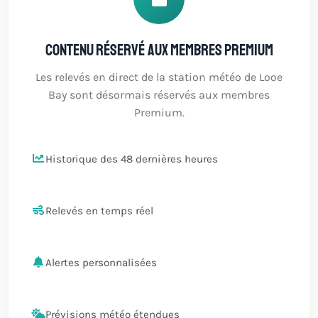
Contenu réservé aux membres Premium
Les relevés en direct de la station météo de Looe
Bay sont désormais réservés aux membres
Premium.
Historique des 48 dernières heures
Relevés en temps réel
Alertes personnalisées
Prévisions météo étendues