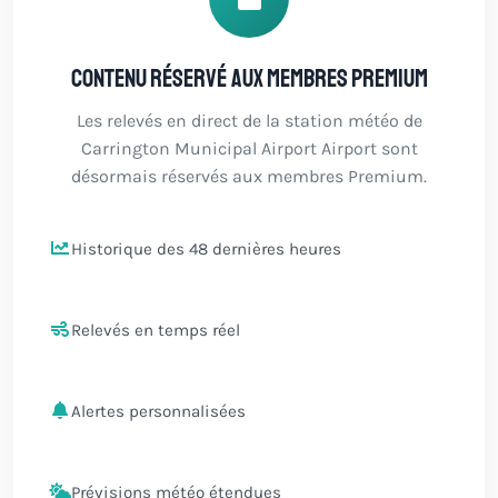
Contenu réservé aux membres Premium
Les relevés en direct de la station météo de
Carrington Municipal Airport Airport sont
désormais réservés aux membres Premium.
Historique des 48 dernières heures
Relevés en temps réel
Alertes personnalisées
Prévisions météo étendues