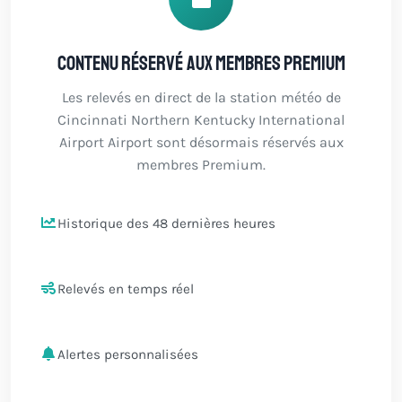
Contenu réservé aux membres Premium
Les relevés en direct de la station météo de
Cincinnati Northern Kentucky International
Airport Airport sont désormais réservés aux
membres Premium.
Historique des 48 dernières heures
Relevés en temps réel
Alertes personnalisées