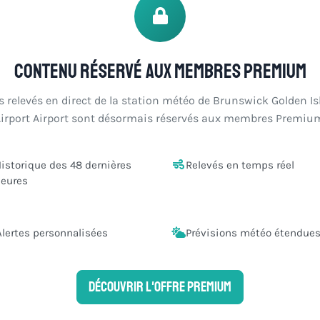
Contenu réservé aux membres Premium
s relevés en direct de la station météo de Brunswick Golden Is
irport Airport sont désormais réservés aux membres Premiu
istorique des 48 dernières
Relevés en temps réel
eures
Alertes personnalisées
Prévisions météo étendue
Découvrir l'offre Premium