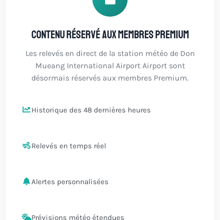
Contenu réservé aux membres Premium
Les relevés en direct de la station météo de Don
Mueang International Airport Airport sont
désormais réservés aux membres Premium.
Historique des 48 dernières heures
Relevés en temps réel
Alertes personnalisées
Prévisions météo étendues