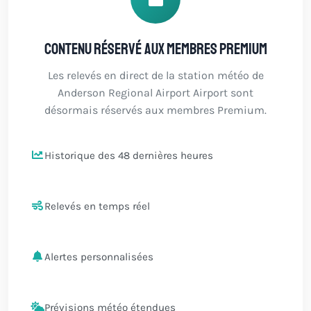
Contenu réservé aux membres Premium
Les relevés en direct de la station météo de
Anderson Regional Airport Airport sont
désormais réservés aux membres Premium.
Historique des 48 dernières heures
Relevés en temps réel
Alertes personnalisées
Prévisions météo étendues