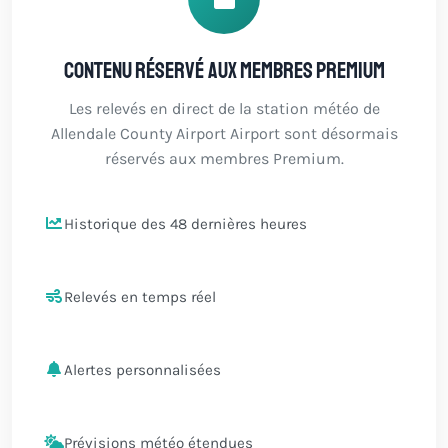
Contenu réservé aux membres Premium
Les relevés en direct de la station météo de
Allendale County Airport Airport sont désormais
réservés aux membres Premium.
Historique des 48 dernières heures
Relevés en temps réel
Alertes personnalisées
Prévisions météo étendues