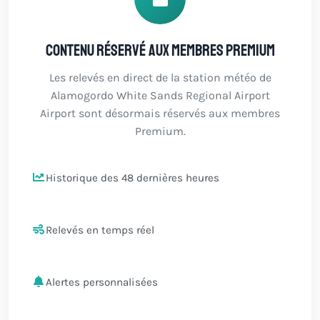
Contenu réservé aux membres Premium
Les relevés en direct de la station météo de
Alamogordo White Sands Regional Airport
Airport sont désormais réservés aux membres
Premium.
Historique des 48 dernières heures
Relevés en temps réel
Alertes personnalisées