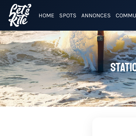
HOME
SPOTS
ANNONCES
COMMU
Stati