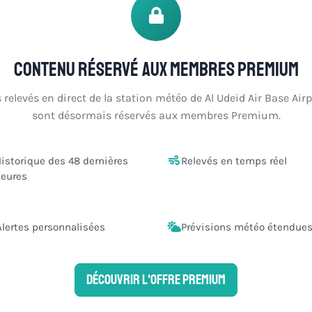
Contenu réservé aux membres Premium
 relevés en direct de la station météo de Al Udeid Air Base Airp
sont désormais réservés aux membres Premium.
istorique des 48 dernières
Relevés en temps réel
eures
Alertes personnalisées
Prévisions météo étendue
Découvrir l'offre Premium