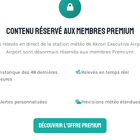
Contenu réservé aux membres Premium
s relevés en direct de la station météo de Akron Executive Airp
Airport sont désormais réservés aux membres Premium.
istorique des 48 dernières
Relevés en temps réel
eures
Alertes personnalisées
Prévisions météo étendue
Découvrir l'offre Premium