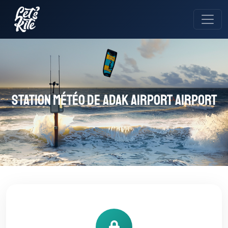
Station météo de Adak Airport Airport