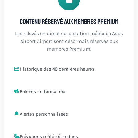
Contenu réservé aux membres Premium
Les relevés en direct de la station météo de Adak
Airport Airport sont désormais réservés aux
membres Premium.
Historique des 48 dernières heures
Relevés en temps réel
Alertes personnalisées
Prévisions météo étendues