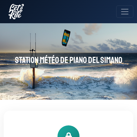
Station météo de Piano del Simano