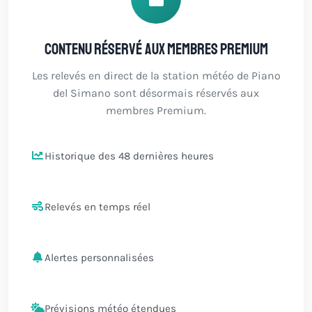
Contenu réservé aux membres Premium
Les relevés en direct de la station météo de Piano
del Simano sont désormais réservés aux
membres Premium.
Historique des 48 dernières heures
Relevés en temps réel
Alertes personnalisées
Prévisions météo étendues