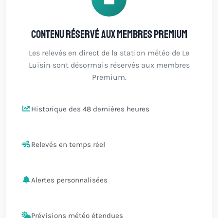
Contenu réservé aux membres Premium
Les relevés en direct de la station météo de Le
Luisin sont désormais réservés aux membres
Premium.
Historique des 48 dernières heures
Relevés en temps réel
Alertes personnalisées
Prévisions météo étendues