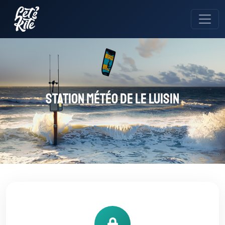
Station météo de Le Luisin