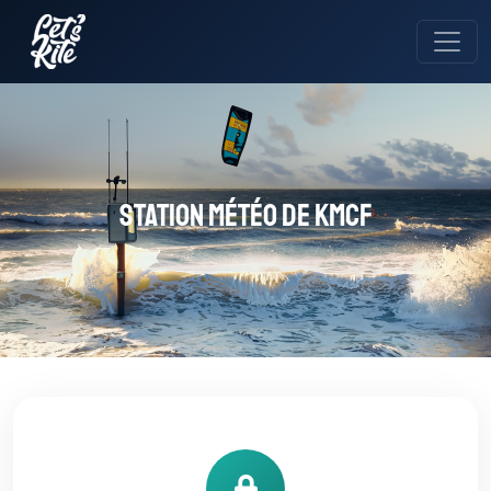
Station météo de KMCF