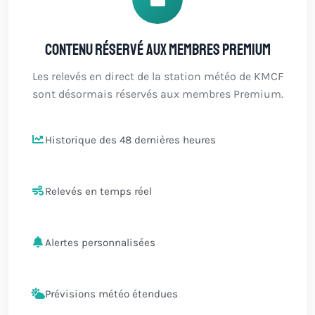
Contenu réservé aux membres Premium
Les relevés en direct de la station météo de KMCF
sont désormais réservés aux membres Premium.
Historique des 48 dernières heures
Relevés en temps réel
Alertes personnalisées
Prévisions météo étendues