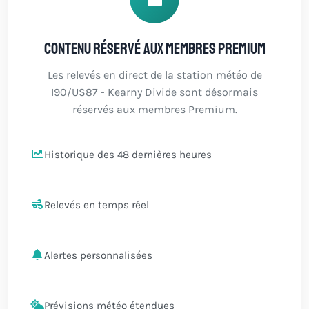
Contenu réservé aux membres Premium
Les relevés en direct de la station météo de
I90/US87 - Kearny Divide sont désormais
réservés aux membres Premium.
Historique des 48 dernières heures
Relevés en temps réel
Alertes personnalisées
Prévisions météo étendues