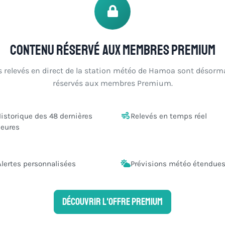
Contenu réservé aux membres Premium
s relevés en direct de la station météo de Hamoa sont désorm
réservés aux membres Premium.
istorique des 48 dernières
Relevés en temps réel
eures
Alertes personnalisées
Prévisions météo étendue
Découvrir l'offre Premium