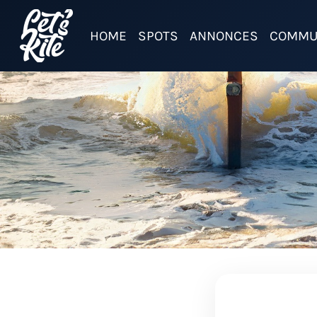
HOME
SPOTS
ANNONCES
COMMU