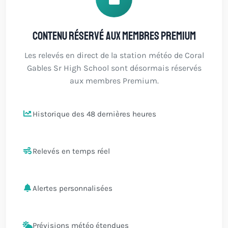
Contenu réservé aux membres Premium
Les relevés en direct de la station météo de Coral
Gables Sr High School sont désormais réservés
aux membres Premium.
Historique des 48 dernières heures
Relevés en temps réel
Alertes personnalisées
Prévisions météo étendues