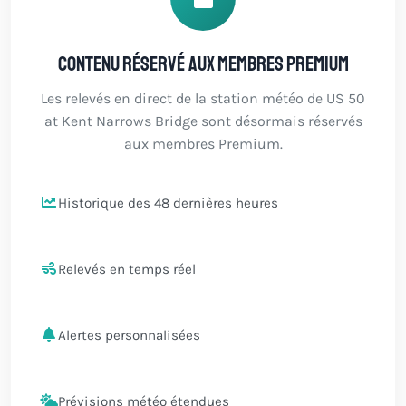
Contenu réservé aux membres Premium
Les relevés en direct de la station météo de US 50
at Kent Narrows Bridge sont désormais réservés
aux membres Premium.
Historique des 48 dernières heures
Relevés en temps réel
Alertes personnalisées
Prévisions météo étendues