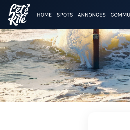
HOME
SPOTS
ANNONCES
COMMU