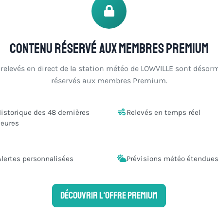
Contenu réservé aux membres Premium
 relevés en direct de la station météo de LOWVILLE sont désor
réservés aux membres Premium.
istorique des 48 dernières
Relevés en temps réel
eures
Alertes personnalisées
Prévisions météo étendue
Découvrir l'offre Premium