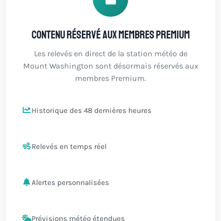
Contenu réservé aux membres Premium
Les relevés en direct de la station météo de
Mount Washington sont désormais réservés aux
membres Premium.
Historique des 48 dernières heures
Relevés en temps réel
Alertes personnalisées
Prévisions météo étendues