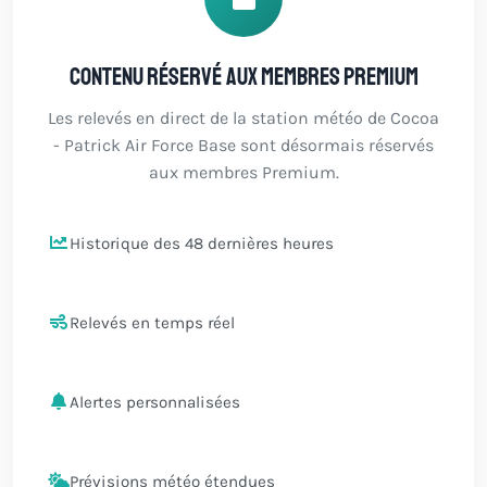
Contenu réservé aux membres Premium
Les relevés en direct de la station météo de Cocoa
- Patrick Air Force Base sont désormais réservés
aux membres Premium.
Historique des 48 dernières heures
Relevés en temps réel
Alertes personnalisées
Prévisions météo étendues