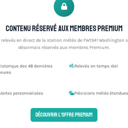
Contenu réservé aux membres Premium
 relevés en direct de la station météo de FW1341 Washington 
désormais réservés aux membres Premium.
istorique des 48 dernières
Relevés en temps réel
eures
Alertes personnalisées
Prévisions météo étendue
Découvrir l'offre Premium