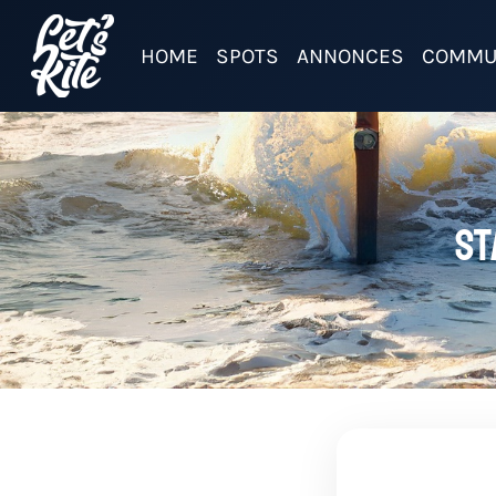
HOME
SPOTS
ANNONCES
COMMU
St