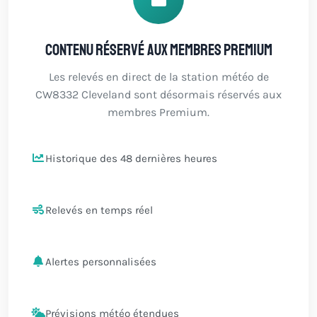
Contenu réservé aux membres Premium
Les relevés en direct de la station météo de
CW8332 Cleveland sont désormais réservés aux
membres Premium.
Historique des 48 dernières heures
Relevés en temps réel
Alertes personnalisées
Prévisions météo étendues