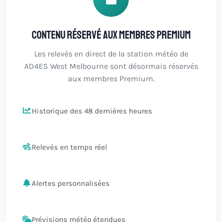
Contenu réservé aux membres Premium
Les relevés en direct de la station météo de
AD4ES West Melbourne sont désormais réservés
aux membres Premium.
Historique des 48 dernières heures
Relevés en temps réel
Alertes personnalisées
Prévisions météo étendues