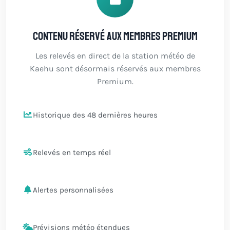
Contenu réservé aux membres Premium
Les relevés en direct de la station météo de
Kaehu sont désormais réservés aux membres
Premium.
Historique des 48 dernières heures
Relevés en temps réel
Alertes personnalisées
Prévisions météo étendues