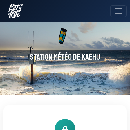
Station météo de Kaehu