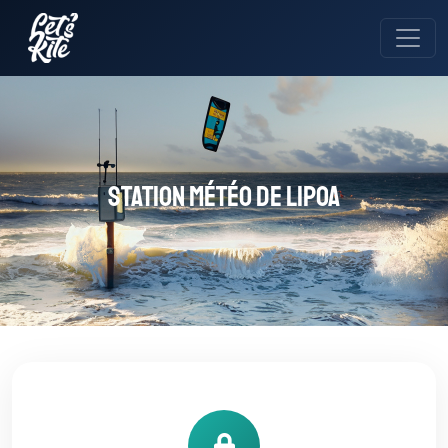
Station météo de Lipoa