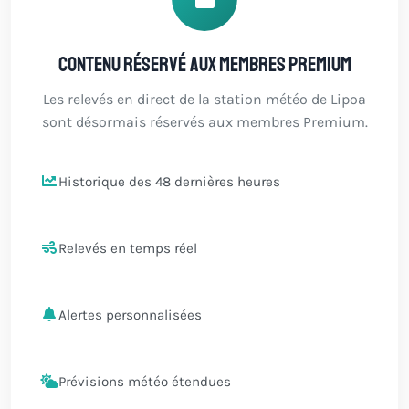
Contenu réservé aux membres Premium
Les relevés en direct de la station météo de Lipoa
sont désormais réservés aux membres Premium.
Historique des 48 dernières heures
Relevés en temps réel
Alertes personnalisées
Prévisions météo étendues