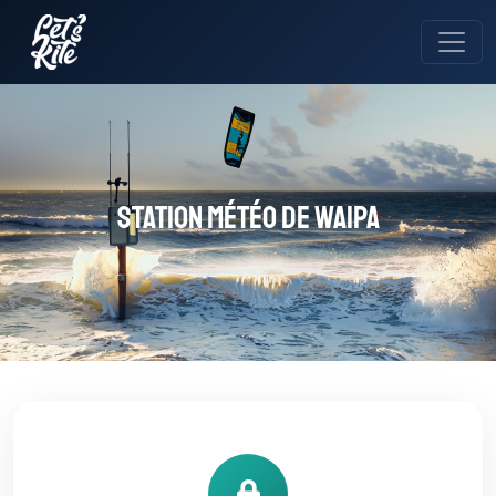
Station météo de Waipa