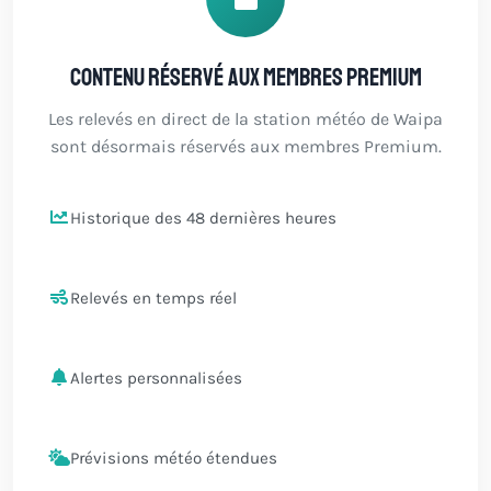
Contenu réservé aux membres Premium
Les relevés en direct de la station météo de Waipa
sont désormais réservés aux membres Premium.
Historique des 48 dernières heures
Relevés en temps réel
Alertes personnalisées
Prévisions météo étendues