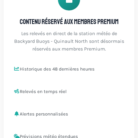
Contenu réservé aux membres Premium
Les relevés en direct de la station météo de
Backyard Buoys - Quinault North sont désormais
réservés aux membres Premium.
Historique des 48 dernières heures
Relevés en temps réel
Alertes personnalisées
Prévisions météo étendues