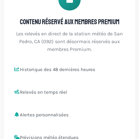
Contenu réservé aux membres Premium
Les relevés en direct de la station météo de San
Pedro, CA (092) sont désormais réservés aux
membres Premium.
Historique des 48 dernières heures
Relevés en temps réel
Alertes personnalisées
Prévisions météo étendues