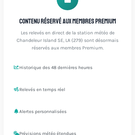
Contenu réservé aux membres Premium
Les relevés en direct de la station météo de
Chandeleur Island SE, LA (279) sont désormais
réservés aux membres Premium.
Historique des 48 dernières heures
Relevés en temps réel
Alertes personnalisées
Prévisions météo étendues