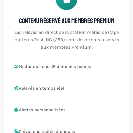
Contenu réservé aux membres Premium
Les relevés en direct de la station météo de Cape
Hatteras East, NC (250) sont désormais réservés
aux membres Premium.
Historique des 48 dernières heures
Relevés en temps réel
Alertes personnalisées
Prévisions météo étendues