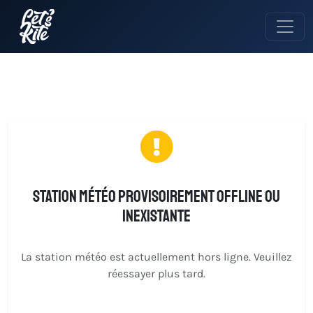
Station météo provisoirement offline ou
inexistante
La station météo est actuellement hors ligne. Veuillez
réessayer plus tard.