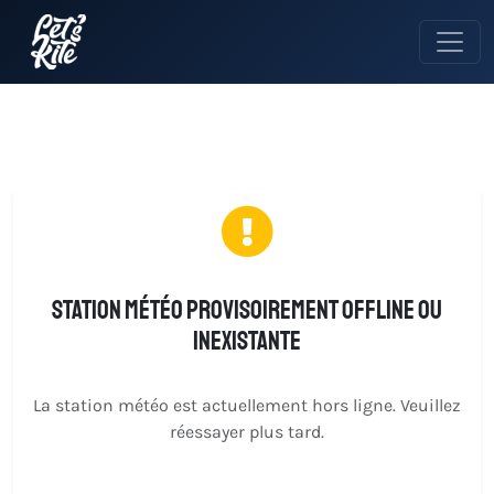
Station météo provisoirement offline ou
inexistante
La station météo est actuellement hors ligne. Veuillez
réessayer plus tard.