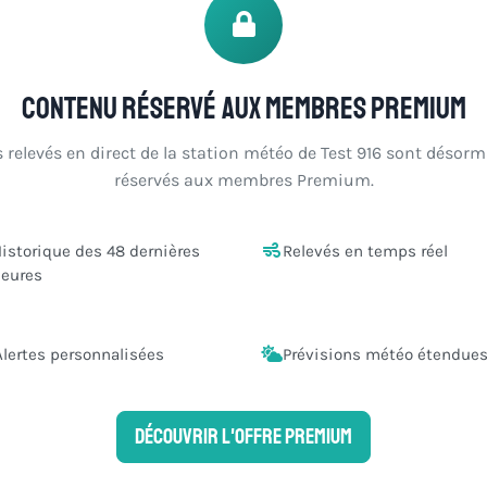
Contenu réservé aux membres Premium
s relevés en direct de la station météo de Test 916 sont désorm
réservés aux membres Premium.
istorique des 48 dernières
Relevés en temps réel
eures
Alertes personnalisées
Prévisions météo étendue
Découvrir l'offre Premium