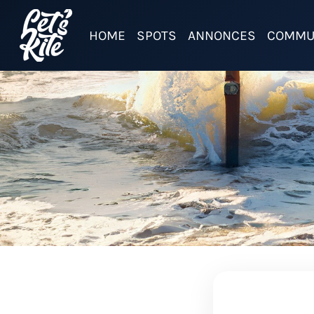
HOME
SPOTS
ANNONCES
COMMU