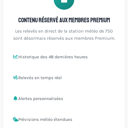
Contenu réservé aux membres Premium
Les relevés en direct de la station météo de 750
sont désormais réservés aux membres Premium.
Historique des 48 dernières heures
Relevés en temps réel
Alertes personnalisées
Prévisions météo étendues