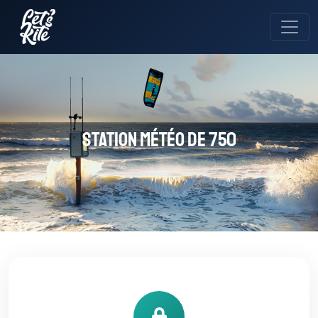
Station météo de 750