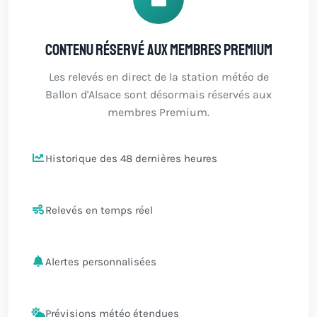
Contenu réservé aux membres Premium
Les relevés en direct de la station météo de
Ballon d'Alsace sont désormais réservés aux
membres Premium.
Historique des 48 dernières heures
Relevés en temps réel
Alertes personnalisées
Prévisions météo étendues