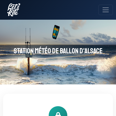
Station météo de Ballon d'Alsace