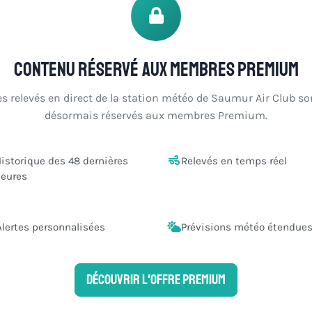
Contenu réservé aux membres Premium
es relevés en direct de la station météo de Saumur Air Club so
désormais réservés aux membres Premium.
istorique des 48 dernières
Relevés en temps réel
eures
Alertes personnalisées
Prévisions météo étendue
Découvrir l'offre Premium