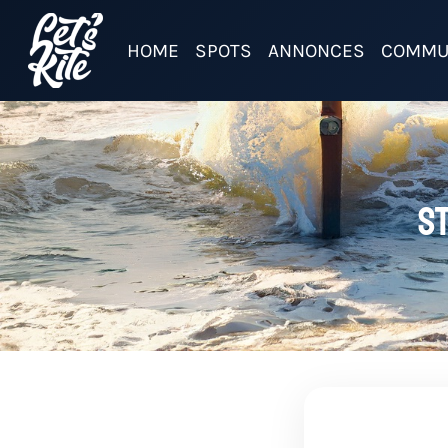
HOME
SPOTS
ANNONCES
COMMU
St