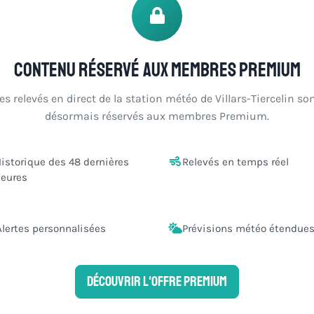
Contenu réservé aux membres Premium
es relevés en direct de la station météo de Villars-Tiercelin so
désormais réservés aux membres Premium.
istorique des 48 dernières
Relevés en temps réel
eures
Alertes personnalisées
Prévisions météo étendue
Découvrir l'offre Premium