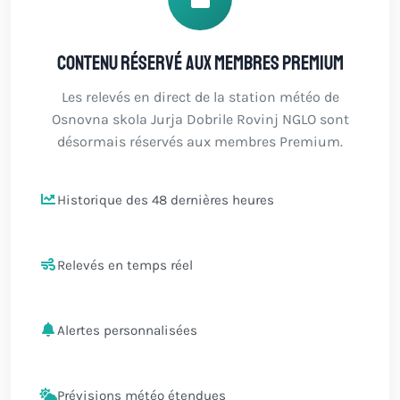
Contenu réservé aux membres Premium
Les relevés en direct de la station météo de
Osnovna skola Jurja Dobrile Rovinj NGLO sont
désormais réservés aux membres Premium.
Historique des 48 dernières heures
Relevés en temps réel
Alertes personnalisées
Prévisions météo étendues