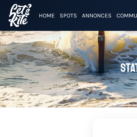
HOME
SPOTS
ANNONCES
COMMU
Sta