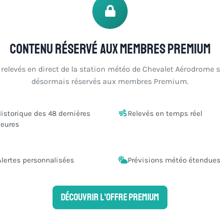
Contenu réservé aux membres Premium
 relevés en direct de la station météo de Chevalet Aérodrome 
désormais réservés aux membres Premium.
istorique des 48 dernières
Relevés en temps réel
eures
Alertes personnalisées
Prévisions météo étendue
Découvrir l'offre Premium