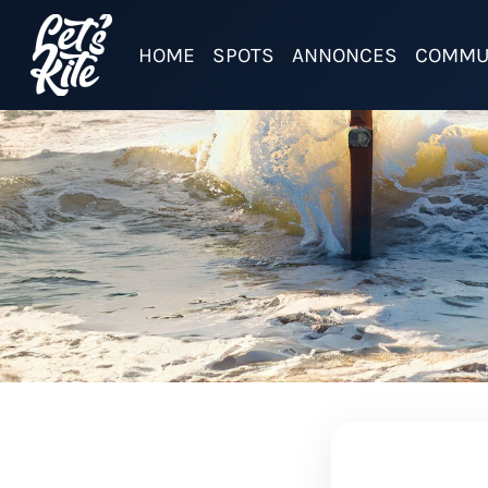
HOME
SPOTS
ANNONCES
COMMU