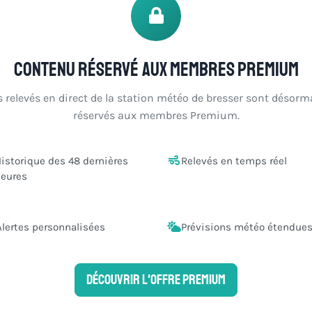
Contenu réservé aux membres Premium
s relevés en direct de la station météo de bresser sont désorm
réservés aux membres Premium.
istorique des 48 dernières
Relevés en temps réel
eures
Alertes personnalisées
Prévisions météo étendue
Découvrir l'offre Premium