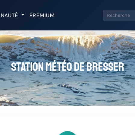
NAUTÉ
PREMIUM
Station météo de bresser