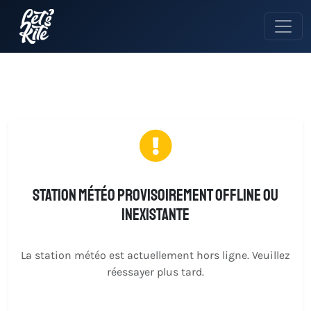
Station météo provisoirement offline ou
inexistante
La station météo est actuellement hors ligne. Veuillez
réessayer plus tard.