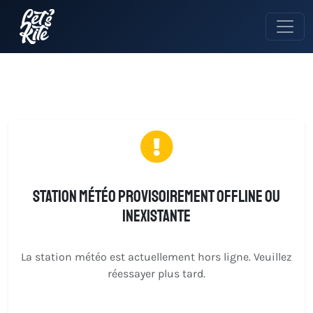
Station météo provisoirement offline ou
inexistante
La station météo est actuellement hors ligne. Veuillez
réessayer plus tard.