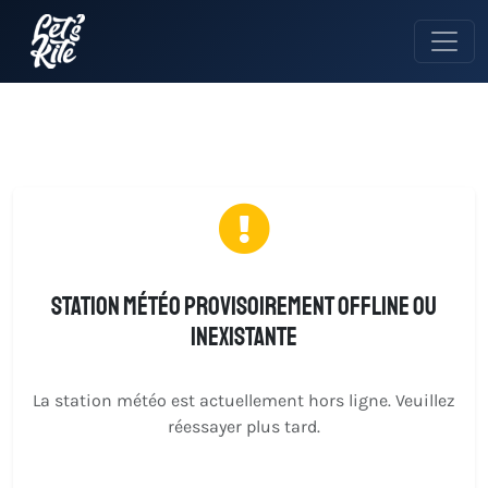
Station météo provisoirement offline ou
inexistante
La station météo est actuellement hors ligne. Veuillez
réessayer plus tard.