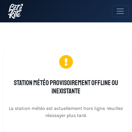
Station météo provisoirement offline ou
inexistante
La station météo est actuellement hors ligne. Veuillez
réessayer plus tard.