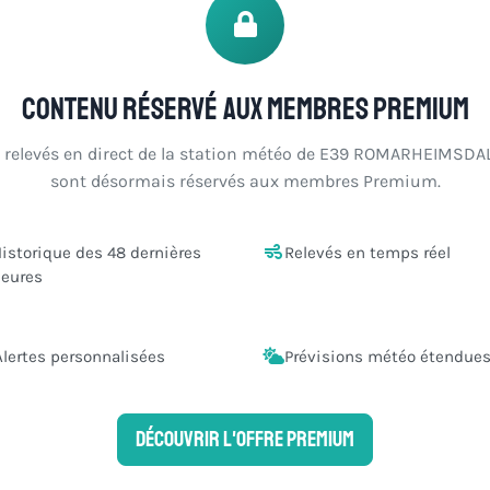
Contenu réservé aux membres Premium
s relevés en direct de la station météo de E39 ROMARHEIMSDA
sont désormais réservés aux membres Premium.
istorique des 48 dernières
Relevés en temps réel
eures
Alertes personnalisées
Prévisions météo étendue
Découvrir l'offre Premium