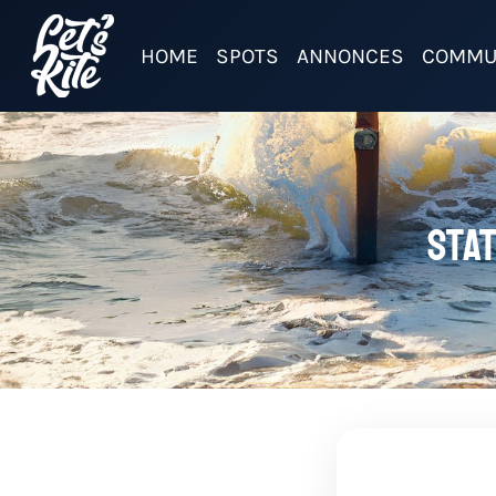
HOME
SPOTS
ANNONCES
COMMU
Sta