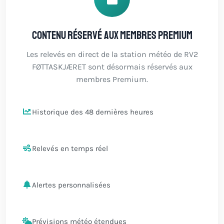
Contenu réservé aux membres Premium
Les relevés en direct de la station météo de RV2
FØTTASKJÆRET sont désormais réservés aux
membres Premium.
Historique des 48 dernières heures
Relevés en temps réel
Alertes personnalisées
Prévisions météo étendues