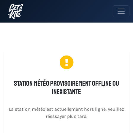
Station météo provisoirement offline ou
inexistante
La station météo est actuellement hors ligne. Veuillez
réessayer plus tard.