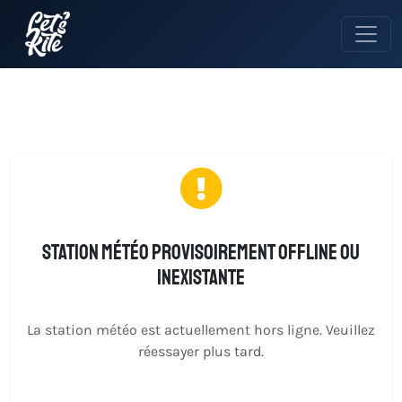
Station météo provisoirement offline ou
inexistante
La station météo est actuellement hors ligne. Veuillez
réessayer plus tard.