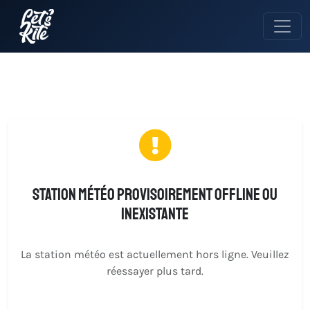
Station météo provisoirement offline ou
inexistante
La station météo est actuellement hors ligne. Veuillez
réessayer plus tard.